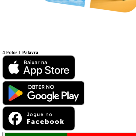
4 Fotos 1 Palavra