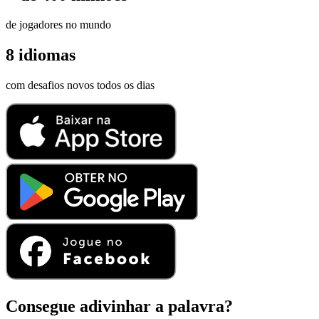
de jogadores no mundo
8 idiomas
com desafios novos todos os dias
Consegue
adivinhar
a
palavra?