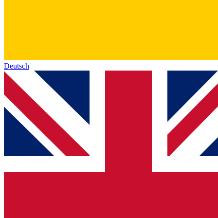
Deutsch