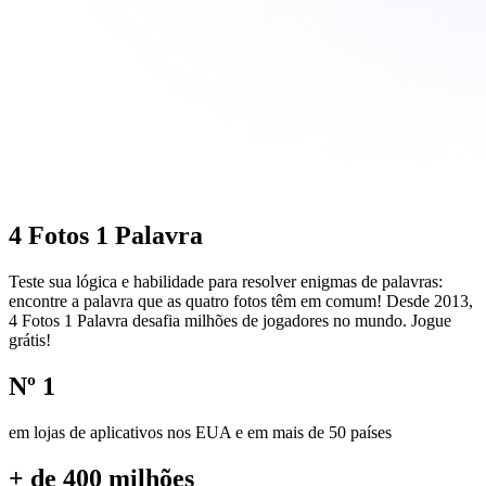
4 Fotos 1 Palavra
Teste sua lógica e habilidade para resolver enigmas de palavras:
encontre a palavra que as quatro fotos têm em comum! Desde 2013,
4 Fotos 1 Palavra desafia milhões de jogadores no mundo. Jogue
grátis!
Nº 1
em lojas de aplicativos nos EUA e em mais de 50 países
+ de 400 milhões