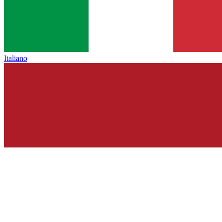
Italiano