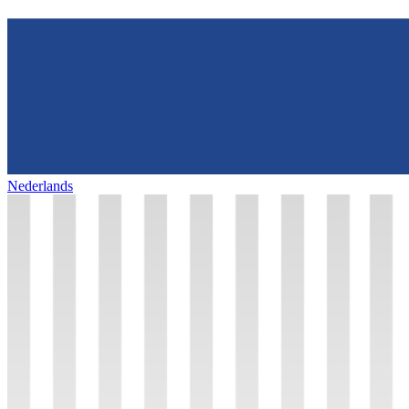
Nederlands