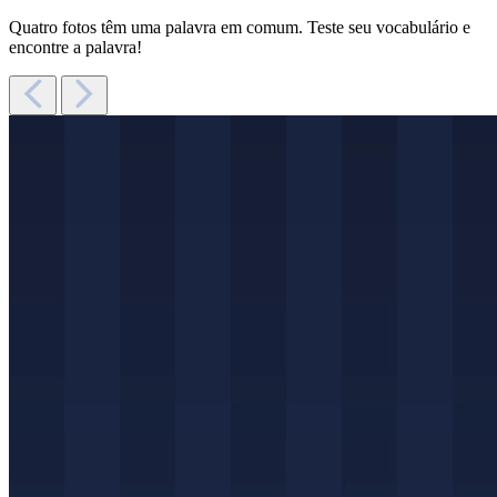
Quatro fotos têm uma palavra em comum. Teste seu vocabulário e
encontre a palavra!